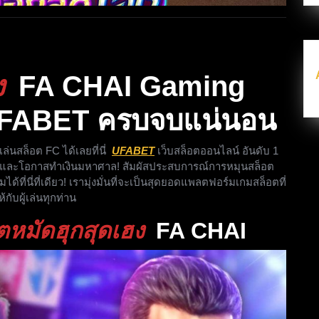
ง
FA CHAI Gaming
่ UFABET ครบจบแน่นอน
เล่นสล็อต FC ได้เลยที่นี่
UFABET
เว็บสล็อตออนไลน์ อันดับ 1
้าใจและโอกาสทำเงินมหาศาล! สัมผัสประสบการณ์การหมุนสล็อต
้ที่นี่ที่เดียว! เรามุ่งมั่นที่จะเป็นสุดยอดแพลตฟอร์มเกมสล็อตที่
ับผู้เล่นทุกท่าน
ตหมัดฮุกสุดเฮง
FA CHAI