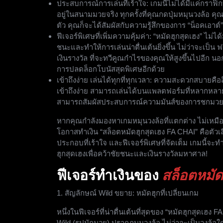
ประสบการณ์การเล่นที่เร้าใจ: เกมนี้ไม่ได้มีแค่กราฟิ
อยู่ในสนามมวยจริง ทุกครั้งที่คุณกดปุ่มหมุนวงล้อ คุ
ตัว คุณก็จะได้สัมผัสกับความรู้สึกของการ “น็อคเอาต์” 
ฟีเจอร์พิเศษที่เพิ่มความคุ้มค่า: “หมัดฮุกสุดเฮง” ไม่ไ
ชนะและทำให้การเล่นน่าตื่นเต้นยิ่งขึ้น ไม่ว่าจะเป็น ฟ
เงินรางวัล ที่จะทวีคูณกำไรของคุณให้สูงขึ้นไปอีก นอ
การปลดล็อกโบนัสสุดพิเศษอีกด้วย
เข้าถึงง่าย เล่นได้ทุกที่ทุกเวลา: ความสะดวกสบายคื
เข้าถึงง่าย สามารถเล่นได้บนแพลตฟอร์มที่หลากหลาย 
สามารถสัมผัสประสบการณ์ความมันส์ของการชกมวยและล
หากคุณกำลังมองหาเกมหมุนวงล้อที่แตกต่าง ไม่เหมือ
โอกาสทำเงิน “สล็อตหมัดฮุกสุดเฮง FA CHAI” คือตัวเล
ประกอบที่เร้าใจ และฟีเจอร์พิเศษที่จัดเต็ม เกมนี้จะ
ฮุกสุดเฮงเพื่อคว้าชัยชนะและเงินรางวัลมหาศาล!
ฟีเจอร์ทำเงินของ
สล็อตหมัด
1. สัญลักษณ์ Wild ขยาย: หมัดฮุกที่เปลี่ยนเกม
หนึ่งในฟีเจอร์ที่น่าตื่นเต้นที่สุดของ “หมัดฮุกสุดเฮง
Wild (รูปนักมวย) ปรากฏบนวงล้อ ไม่ว่าจะเป็นวงล้อใดก็