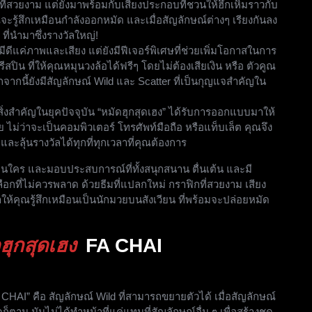
กที่สวยงาม แต่ยังมาพร้อมกับเสียงประกอบที่ชวนให้ฮึกเหิมราวกับ
ณจะรู้สึกเหมือนกำลังออกหมัด และเมื่อสัญลักษณ์ต่างๆ เรียงกันลง
ที่นำมาซึ่งรางวัลใหญ่!
ด้มีดีแค่ภาพและเสียง แต่ยังมีฟีเจอร์พิเศษที่ช่วยเพิ่มโอกาสในการ
รีสปิน ที่ให้คุณหมุนวงล้อได้ฟรีๆ โดยไม่ต้องเสียเงิน หรือ ตัวคูณ
กจากนี้ยังมีสัญลักษณ์ Wild และ Scatter ที่เป็นกุญแจสำคัญใน
อสิ่งสำคัญในยุคปัจจุบัน “หมัดฮุกสุดเฮง” ได้รับการออกแบบมาให้
ไม่ว่าจะเป็นคอมพิวเตอร์ โทรศัพท์มือถือ หรือแท็บเล็ต คุณจึง
ุ้นรางวัลได้ทุกที่ทุกเวลาที่คุณต้องการ
นใคร และมอบประสบการณ์ที่ทั้งสนุกสนาน ตื่นเต้น และมี
ือกที่ไม่ควรพลาด ด้วยธีมที่แปลกใหม่ กราฟิกที่สวยงาม เสียง
ทำให้คุณรู้สึกเหมือนเป็นนักมวยบนสังเวียน ที่พร้อมจะปล่อยหมัด
ฮุกสุดเฮง
FA CHAI
 FA CHAI” คือ สัญลักษณ์ Wild ที่สามารถขยายตัวได้ เมื่อสัญลักษณ์
ตาม มันไม่ได้ทำหน้าที่แค่แทนที่สัญลักษณ์อื่น ๆ เพื่อสร้างชุด