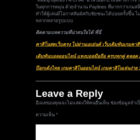
ในทุกการหมุน ด้วยจำนวน Paylines ที่มากกว่าเกมสล็อต
ทำให้ผู้เล่นมีโอกาสสัมผัสกับชัยชนะได้บ่อยครั้งขึ้น
หลากหลายรูปแบบ
ติดตามบทความที่น่าสนใจได้ ที่นี่
คาสิโนสดเว็บตรง ไม่ผ่านเอเย่นต์ เว็บเดิมพันเกมคาส
เดิมพันบอลออนไลน์ แทงบอลมือถือ ครบทุกคู่ ตลอด 
ป๊อกเด้งไทย เกมคาสิโนออนไลน์ เกมคาสิโนเล่นง่าย
Leave a Reply
อีเมลของคุณจะไม่แสดงให้คนอื่นเห็น
ช่องข้อมูลจำเ
ความเห็น
*