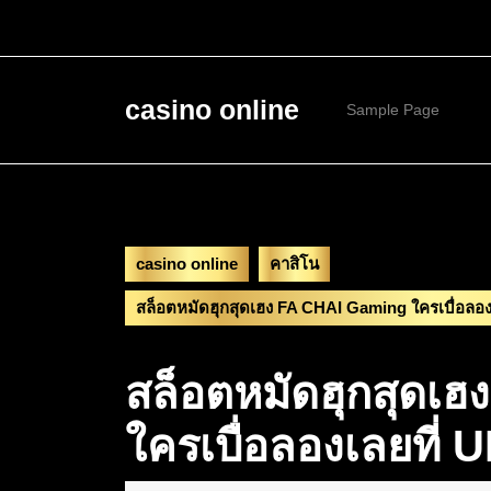
Skip
to
content
Skip
casino online
to
Sample Page
content
casino online
คาสิโน
สล็อตหมัดฮุกสุดเฮง FA CHAI Gaming ใครเบื่อล
สล็อตหมัดฮุกสุดเ
ใครเบื่อลองเลยที