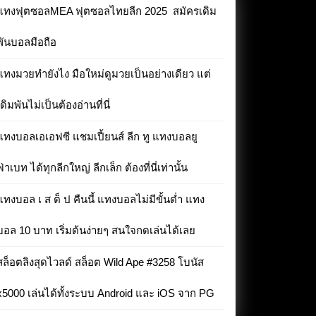
แทงฟุตซอลMEA ฟุตซอลไทยลีก 2025 สมัครเดิม
พันบอลมือถือ
แทงมวยทำยังไง มือใหม่ดูมวยเป็นอย่างเดียว แต่
เดิมพันไม่เป็นต้องอ่านที่นี่
แทงบอลเอเอฟซี แชมเปี้ยนส์ ลีก ทู แทงบอลยู
ฟ่าเบท ได้ทุกลีกใหญ่ ลีกเล็ก ต้องที่นี่เท่านั้น
แทงบอล เ ส ต็ ป คืนนี้ แทงบอลไม่มีขั้นต่ำ แทง
บอล 10 บาท เริ่มต้นง่ายๆ สนใจกดเล่นได้เลย
สล็อตลิงสุดไวลด์ สล็อต Wild Ape #3258 โบนัส
x5000 เล่นได้ทั้งระบบ Android และ iOS จาก PG