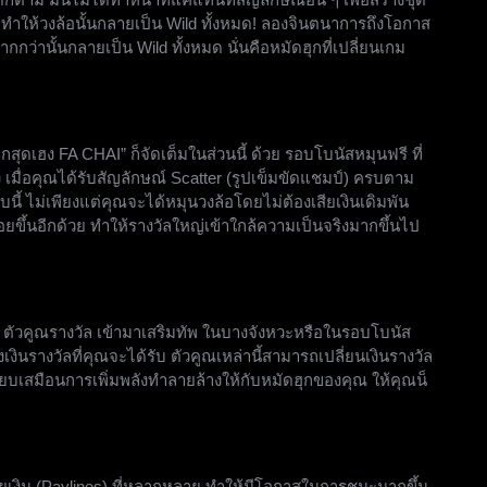
อ ทำให้วงล้อนั้นกลายเป็น Wild ทั้งหมด! ลองจินตนาการถึงโอกาส
ากกว่านั้นกลายเป็น Wild ทั้งหมด นั่นคือหมัดฮุกที่เปลี่ยนเกม
สุดเฮง FA CHAI” ก็จัดเต็มในส่วนนี้ ด้วย รอบโบนัสหมุนฟรี ที่
 เมื่อคุณได้รับสัญลักษณ์ Scatter (รูปเข็มขัดแชมป์) ครบตาม
ี้ ไม่เพียงแต่คุณจะได้หมุนวงล้อโดยไม่ต้องเสียเงินเดิมพัน
่อยขึ้นอีกด้วย ทำให้รางวัลใหญ่เข้าใกล้ความเป็นจริงมากขึ้นไป
ังมี ตัวคูณรางวัล เข้ามาเสริมทัพ ในบางจังหวะหรือในรอบโบนัส
เงินรางวัลที่คุณจะได้รับ ตัวคูณเหล่านี้สามารถเปลี่ยนเงินรางวัล
ียบเสมือนการเพิ่มพลังทำลายล้างให้กับหมัดฮุกของคุณ ให้คุณน็
ายเงิน (Paylines) ที่หลากหลาย ทำให้มีโอกาสในการชนะมากขึ้น