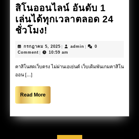
สิโนออนไลน์ อันดับ 1
เล่นได้ทุกเวลาตลอด 24
คา
ชั่วโมง!
สิ
กรกฎาคม
admin
กรกฎาคม 5, 2025
admin
0
|
|
โน
5,
Comment
10:59 am
|
2025
สด
คาสิโนสดเว็บตรง ไม่ผ่านเอเย่นต์ เว็บเดิมพันเกมคาสิโน
เว็บ
ออน […]
ตรง
Read
ไม่
Read More
More
ผ่าน
เอเย่นต์
เว็บ