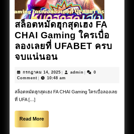
สล็อตหมัดฮุกสุดเฮง FA
CHAI Gaming ใครเบื่อ
ลองเลยที่ UFABET ครบ
สล็อต
จบแน่นอน
หมัด
กรกฎาคม
admin
กรกฎาคม 14, 2025
admin
0
|
|
ฮุก
14,
Comment
10:48 am
|
2025
สุด
สล็อตหมัดฮุกสุดเฮง FA CHAI Gaming ใครเบื่อลองเลย
เฮง
ที่ UFA […]
FA
Read
CHAI
Read More
More
Gaming