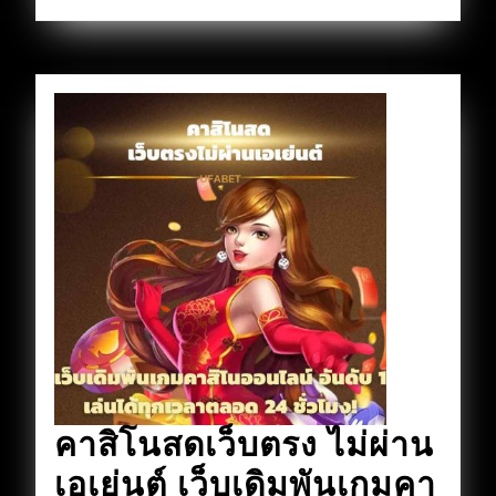
ใคร
เบื่อ
ลอง
เลย
ที่
UFABET
ครบ
จบ
แน่นอน
คาสิโนสดเว็บตรง ไม่ผ่าน
เอเย่นต์ เว็บเดิมพันเกมคา