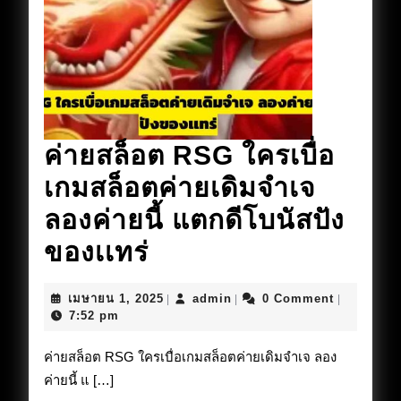
ที่
ลอง
เล่น
เลย
ค่ายสล็อต RSG ใครเบื่อ
เกมสล็อตค่ายเดิมจำเจ
ลองค่ายนี้ แตกดีโบนัสปัง
ค่าย
ของเเทร่
สล็อต
เมษายน
admin
เมษายน 1, 2025
admin
0 Comment
|
|
|
RSG
1,
7:52 pm
2025
ใคร
ค่ายสล็อต RSG ใครเบื่อเกมสล็อตค่ายเดิมจำเจ ลอง
เบื่อ
ค่ายนี้ แ […]