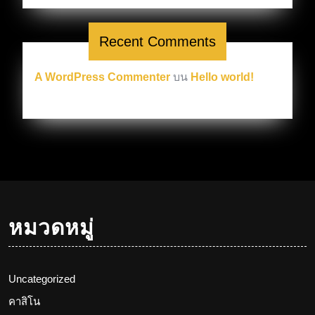
Recent Comments
A WordPress Commenter
บน
Hello world!
หมวดหมู่
Uncategorized
คาสิโน