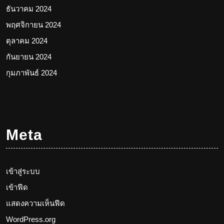
ธันวาคม 2024
พฤศจิกายน 2024
ตุลาคม 2024
กันยายน 2024
กุมภาพันธ์ 2024
Meta
เข้าสู่ระบบ
เข้าฟีด
แสดงความเห็นฟีด
WordPress.org