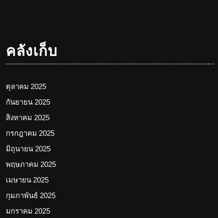
คลังเก็บ
ตุลาคม 2025
กันยายน 2025
สิงหาคม 2025
กรกฎาคม 2025
มิถุนายน 2025
พฤษภาคม 2025
เมษายน 2025
กุมภาพันธ์ 2025
มกราคม 2025