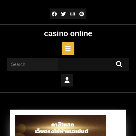
Skip
to
content
Skip
to
casino online
content
Open
Button
Search
for: