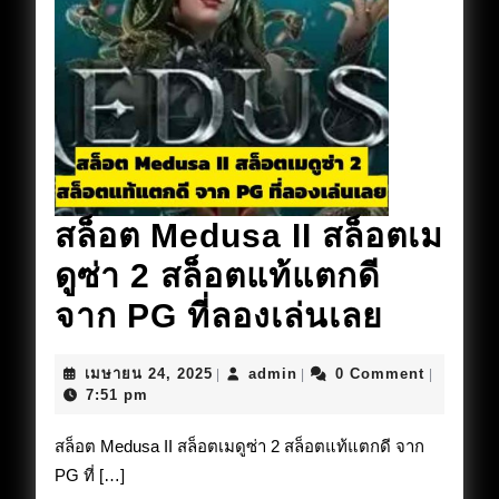
อย่างไร
บ้าง
สล็อต Medusa II สล็อตเม
ดูซ่า 2 สล็อตแท้แตกดี
สล็อต
จาก PG ที่ลองเล่นเลย
Medus
เมษายน
admin
เมษายน 24, 2025
admin
0 Comment
|
|
|
II
24,
7:51 pm
2025
สล็อต
สล็อต Medusa II สล็อตเมดูซ่า 2 สล็อตแท้แตกดี จาก
เม
PG ที่ […]