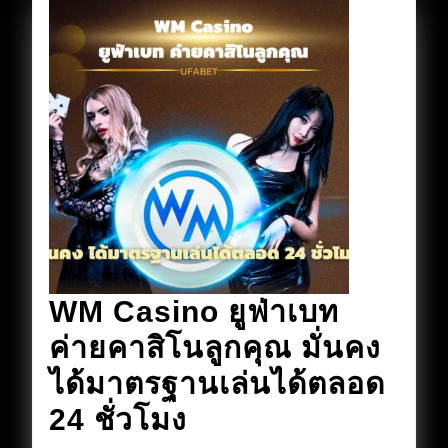
สิ
โน
เล่น
ง่าย
1
บาท
จาก
CQ9
WM Casino ยูฟ่าเบท
ค่ายคาสิโนลูกคุณ มั่นคง
ได้มาตรฐานเล่นได้ตลอด
WM
24 ชั่วโมง