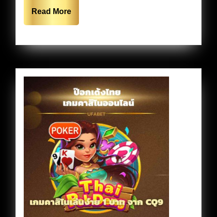
Read
มือ
Read More
More
ถือ
ครบ
ทุก
คู่
ตลอด
24
ชั่วโมง
ต้อง
UFABET