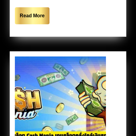
ให้
คุ้ม
Read
Read More
More
กับ
โปรแกรม
วัน
อาทิตย์
ที่
8
มิถุนายน
2568